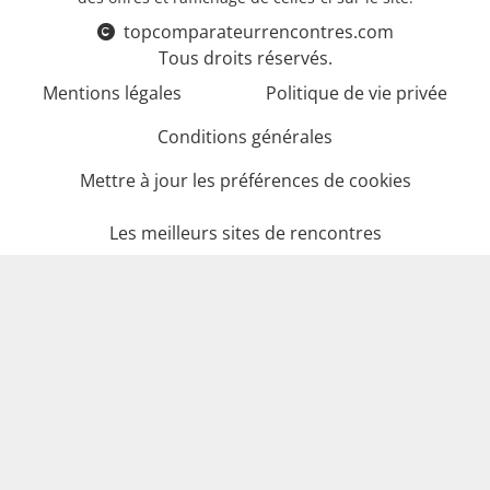
topcomparateurrencontres.com
Tous droits réservés.
Mentions légales
Politique de vie privée
Conditions générales
Mettre à jour les préférences de cookies
Les meilleurs sites de rencontres