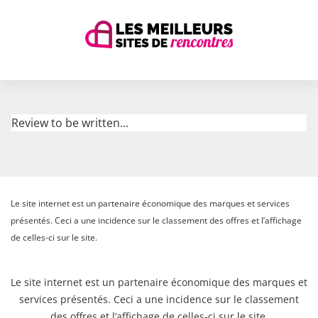
Review to be written...
Le site internet est un partenaire économique des marques et services
présentés. Ceci a une incidence sur le classement des offres et l’affichage
de celles-ci sur le site.
Le site internet est un partenaire économique des marques et
services présentés. Ceci a une incidence sur le classement
des offres et l’affichage de celles-ci sur le site.