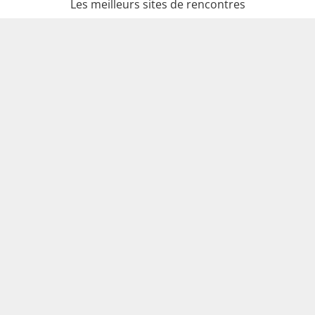
Les meilleurs sites de rencontres