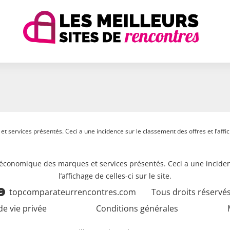
 services présentés. Ceci a une incidence sur le classement des offres et l’afficha
e économique des marques et services présentés. Ceci a une inciden
l’affichage de celles-ci sur le site.
topcomparateurrencontres.com
Tous droits réservés
de vie privée
Conditions générales