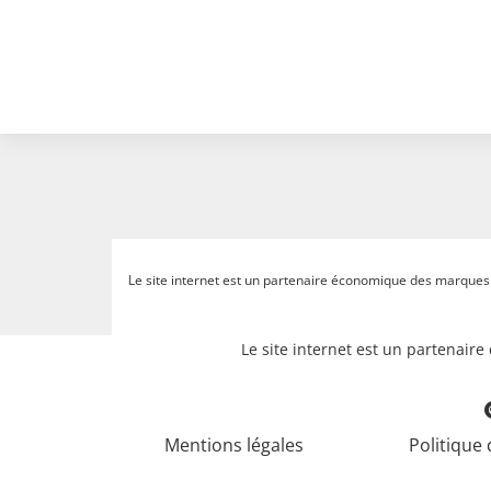
Le site internet est un partenaire économique des marques et
Le site internet est un partenair
Mentions légales
Politique 