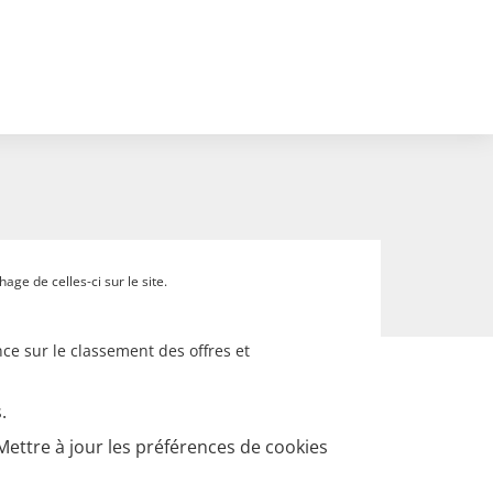
ge de celles-ci sur le site.
ce sur le classement des offres et
.
Mettre à jour les préférences de cookies