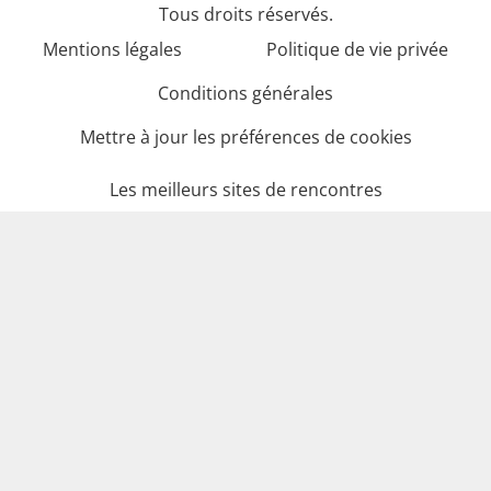
Tous droits réservés.
Mentions légales
Politique de vie privée
Conditions générales
Mettre à jour les préférences de cookies
Les meilleurs sites de rencontres