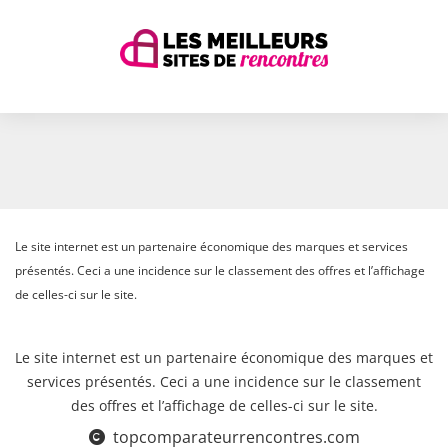
Le site internet est un partenaire économique des marques et services
présentés. Ceci a une incidence sur le classement des offres et l’affichage
de celles-ci sur le site.
Le site internet est un partenaire économique des marques et
services présentés. Ceci a une incidence sur le classement
des offres et l’affichage de celles-ci sur le site.
topcomparateurrencontres.com