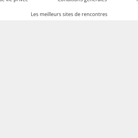
Les meilleurs sites de rencontres