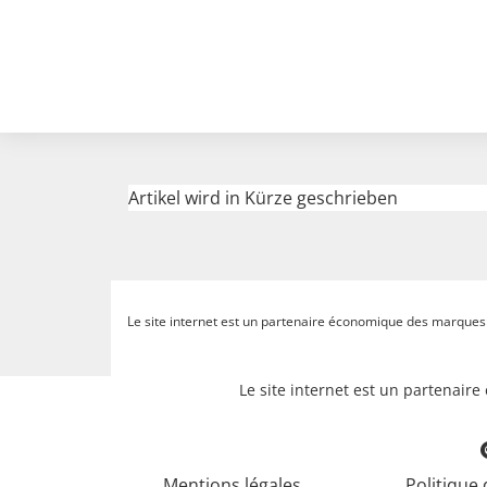
Artikel wird in Kürze geschrieben
Le site internet est un partenaire économique des marques et
Le site internet est un partenair
Mentions légales
Politique 