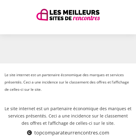
Le site internet est un partenaire économique des marques et services
présentés. Ceci a une incidence sur le classement des offres et l’affichage
de celles-ci sur le site.
Le site internet est un partenaire économique des marques et
services présentés. Ceci a une incidence sur le classement
des offres et l’affichage de celles-ci sur le site.
topcomparateurrencontres.com