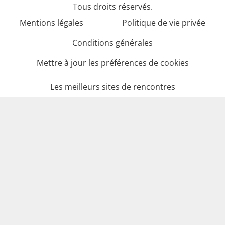
Tous droits réservés.
Mentions légales
Politique de vie privée
Conditions générales
Mettre à jour les préférences de cookies
Les meilleurs sites de rencontres